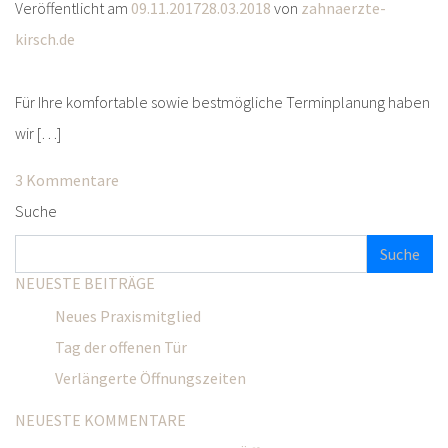
Veröffentlicht am
09.11.2017
28.03.2018
von
zahnaerzte-
kirsch.de
Für Ihre komfortable sowie bestmögliche Terminplanung haben
wir […]
3 Kommentare
Suche
NEUESTE BEITRÄGE
Neues Praxismitglied
Tag der offenen Tür
Verlängerte Öffnungszeiten
NEUESTE KOMMENTARE