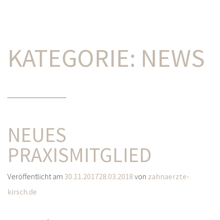
KATEGORIE:
NEWS
NEUES
PRAXISMITGLIED
Veröffentlicht am
30.11.2017
28.03.2018
von
zahnaerzte-
kirsch.de