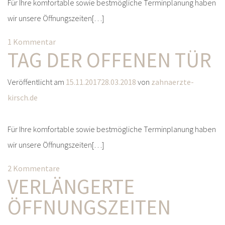
Für Ihre komfortable sowie bestmögliche Terminplanung haben
wir unsere Öffnungszeiten[…]
1 Kommentar
TAG DER OFFENEN TÜR
Veröffentlicht am
15.11.2017
28.03.2018
von
zahnaerzte-
kirsch.de
Für Ihre komfortable sowie bestmögliche Terminplanung haben
wir unsere Öffnungszeiten[…]
2 Kommentare
VERLÄNGERTE
ÖFFNUNGSZEITEN